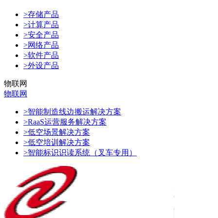
>存储产品
>计算产品
>安全产品
>网络产品
>软件产品
>外设产品
物联网
物联网
>智能制造线边搬运解决方案
>RaaS运营服务解决方案
>低空场景解决方案
>低空培训解决方案
>智能标识识读系统（叉车专用）