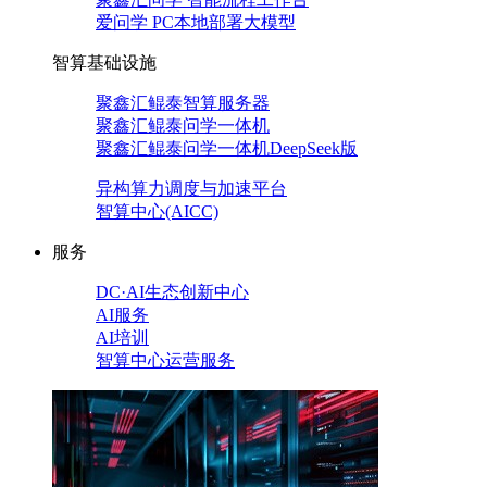
爱问学 PC本地部署大模型
智算基础设施
聚鑫汇鲲泰智算服务器
聚鑫汇鲲泰问学一体机
聚鑫汇鲲泰问学一体机DeepSeek版
异构算力调度与加速平台
智算中心(AICC)
服务
DC·AI生态创新中心
AI服务
AI培训
智算中心运营服务