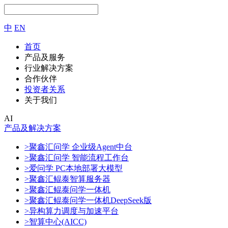
中
EN
首页
产品及服务
行业解决方案
合作伙伴
投资者关系
关于我们
AI
产品及解决方案
>聚鑫汇问学 企业级Agent中台
>聚鑫汇问学 智能流程工作台
>爱问学 PC本地部署大模型
>聚鑫汇鲲泰智算服务器
>聚鑫汇鲲泰问学一体机
>聚鑫汇鲲泰问学一体机DeepSeek版
>异构算力调度与加速平台
>智算中心(AICC)